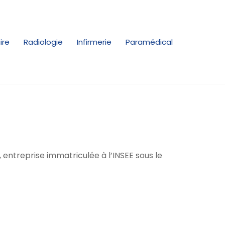
ire
Radiologie
Infirmerie
Paramédical
 entreprise immatriculée à l’INSEE sous le