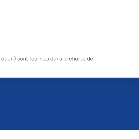
ration) sont fournies dans la charte de